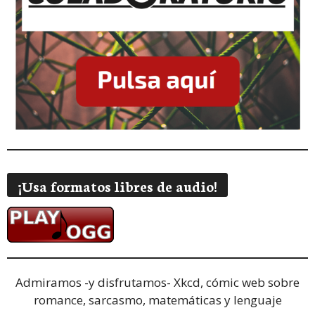
¡Usa formatos libres de audio!
Admiramos -y disfrutamos-
Xkcd, cómic web sobre
romance, sarcasmo, matemáticas y lenguaje