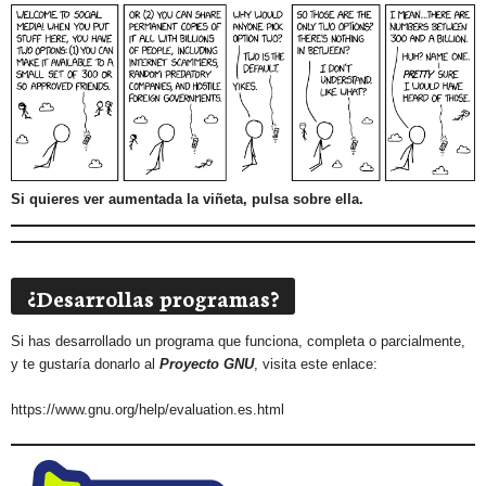
Si quieres ver aumentada la viñeta, pulsa sobre ella.
¿Desarrollas programas?
Si has desarrollado un programa que funciona, completa o parcialmente,
y te gustaría donarlo al
Proyecto GNU
, visita este enlace:
https://www.gnu.org/help/evaluation.es.html