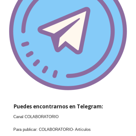
Puedes encontrarnos en Telegram:
Canal COLABORATORIO
Para publicar:
COLABORATORIO- Artículos