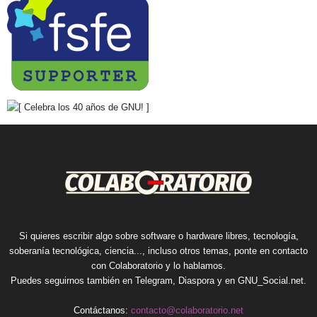
Si quieres escribir algo sobre software o hardware libres, tecnología,
soberanía tecnológica, ciencia..., incluso otros temas, ponte en contacto
con Colaboratorio y lo hablamos.
Puedes seguirnos también en
Telegram
,
Diaspora
y en
GNU_Social.net
.
Contáctanos:
contacto@colaboratorio.net