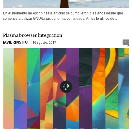
En el momento de escribir este artículo se cumplieron diez años desde que
comencé a utilizar GNU/Linux de forma continuada. Antes lo utilicé de...
Plasma browser integration
JAVIERINSITU
-
16 agosto, 2017
1