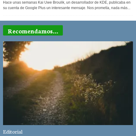
Hace unas semanas Kai Uwe Broulik, un desarrollador de KDE, publicaba en
su cuenta de Google Plus un interesante mensaje. Nos prometía, nada más...
Recomendamos...
Editorial