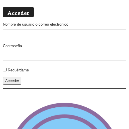
Acceder
Nombre de usuario o correo electrónico
Contraseña
Alternative:
Recuérdame
Acceder