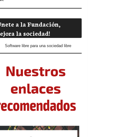
Únete a la Fundación,
ejora la sociedad!