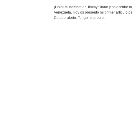
¡Hola! Mi nombre es Jimmy Olano y os escribo 
Venezuela. Hoy os presento mi primer artículo p
Colaboratorio. Tengo mi propio...