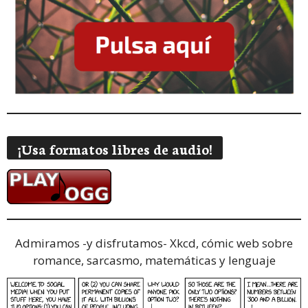
¡Usa formatos libres de audio!
Admiramos -y disfrutamos-
Xkcd, cómic web sobre
romance, sarcasmo, matemáticas y lenguaje