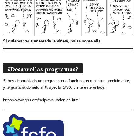
Si quieres ver aumentada la viñeta, pulsa sobre ella.
¿Desarrollas programas?
Si has desarrollado un programa que funciona, completa o parcialmente,
y te gustaría donarlo al
Proyecto GNU
, visita este enlace:
https://www.gnu.org/help/evaluation.es.html