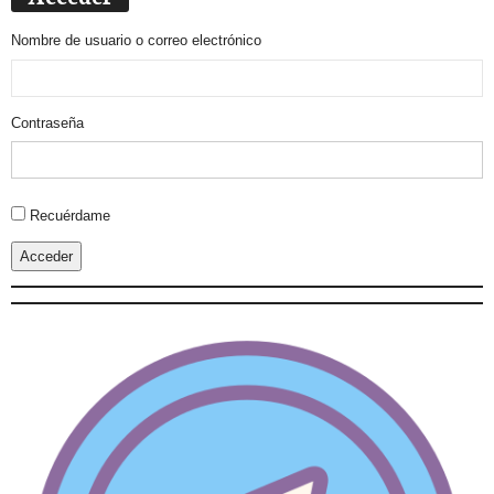
Nombre de usuario o correo electrónico
Contraseña
Alternative:
Recuérdame
Acceder