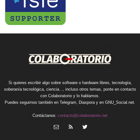
Si quieres escribir algo sobre software o hardware libres, tecnología,
soberanía tecnológica, ciencia..., incluso otros temas, ponte en contacto
con Colaboratorio y lo hablamos.
Puedes seguirnos también en
Telegram
,
Diaspora
y en
GNU_Social.net
.
Contáctanos:
contacto@colaboratorio.net