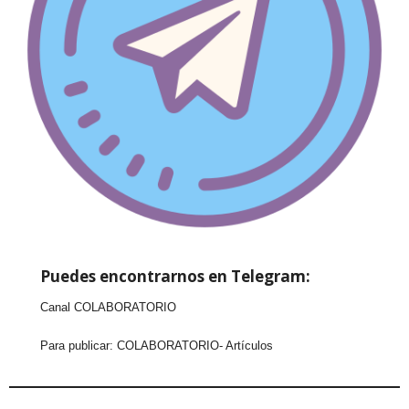
Puedes encontrarnos en Telegram:
Canal COLABORATORIO
Para publicar:
COLABORATORIO- Artículos