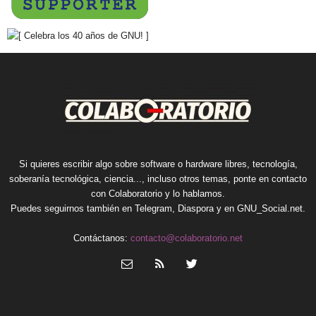
Si quieres escribir algo sobre software o hardware libres, tecnología,
soberanía tecnológica, ciencia..., incluso otros temas, ponte en contacto
con Colaboratorio y lo hablamos.
Puedes seguirnos también en
Telegram
,
Diaspora
y en
GNU_Social.net
.
Contáctanos:
contacto@colaboratorio.net