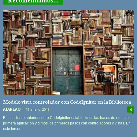
Modelo vista controlador con CodeIgniter en la Biblioteca
ATAREAO
-
19 enero, 2018
4
En el artículo anterior sobre CodeIginiter establecimos las bases de nuestra
primera aplicación y dimos los primeros pasos con controladores y vistas. En
este tercer...