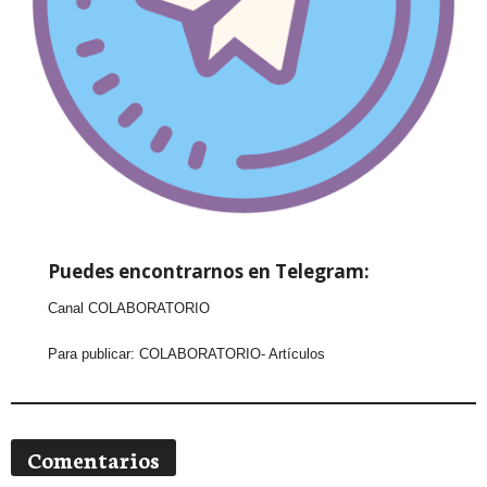
Puedes encontrarnos en Telegram:
Canal COLABORATORIO
Para publicar:
COLABORATORIO- Artículos
Comentarios