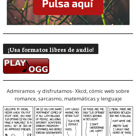
¡Usa formatos libres de audio!
Admiramos -y disfrutamos-
Xkcd, cómic web sobre
romance, sarcasmo, matemáticas y lenguaje