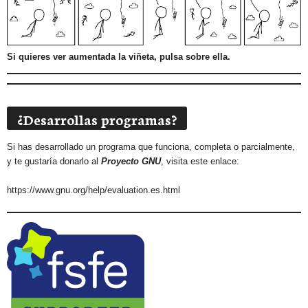
Si quieres ver aumentada la viñeta, pulsa sobre ella.
¿Desarrollas programas?
Si has desarrollado un programa que funciona, completa o parcialmente,
y te gustaría donarlo al
Proyecto GNU
, visita este enlace:
https://www.gnu.org/help/evaluation.es.html