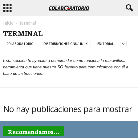
Inicio
Terminal
TERMINAL
COLABORATORIO
DISTRIBUCIONES GNU/LINUX
EDITORIAL
Esta sección te ayudará a comprender cómo funciona la maravillosa
herramienta que tiene nuestro SO favorito para comunicarnos con él a
base de instrucciones.
No hay publicaciones para mostrar
Recomendamos...