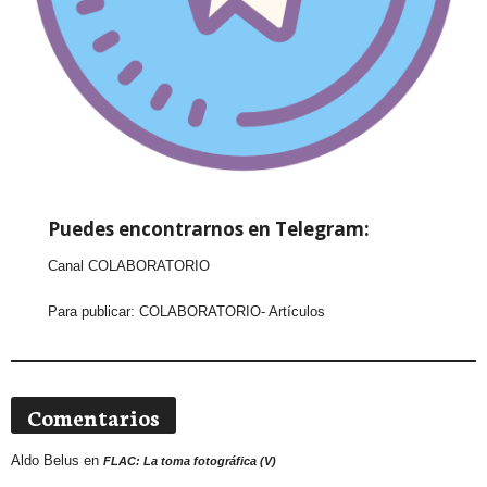
Puedes encontrarnos en Telegram:
Canal COLABORATORIO
Para publicar:
COLABORATORIO- Artículos
Comentarios
Aldo Belus
en
FLAC: La toma fotográfica (V)