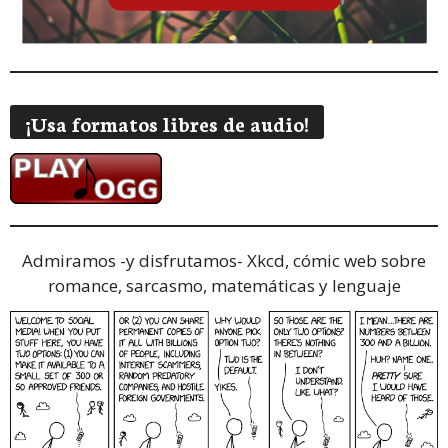
¡Usa formatos libres de audio!
Admiramos -y disfrutamos-
Xkcd, cómic web sobre
romance, sarcasmo, matemáticas y lenguaje