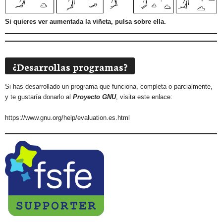
Si quieres ver aumentada la viñeta, pulsa sobre ella.
¿Desarrollas programas?
Si has desarrollado un programa que funciona, completa o parcialmente,
y te gustaría donarlo al
Proyecto GNU
, visita este enlace:
https://www.gnu.org/help/evaluation.es.html