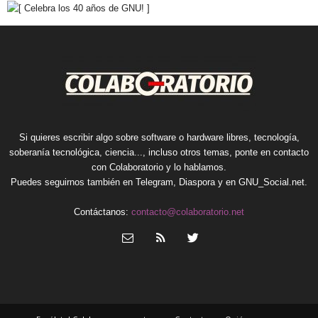
Si quieres escribir algo sobre software o hardware libres, tecnología,
soberanía tecnológica, ciencia..., incluso otros temas, ponte en contacto
con Colaboratorio y lo hablamos.
Puedes seguirnos también en
Telegram
,
Diaspora
y en
GNU_Social.net
.
Contáctanos:
contacto@colaboratorio.net