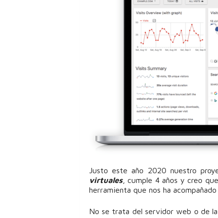
Justo este año 2020 nuestro proy
virtuales
, cumple 4 años y creo que
herramienta que nos ha acompañado d
No se trata del servidor web o de la