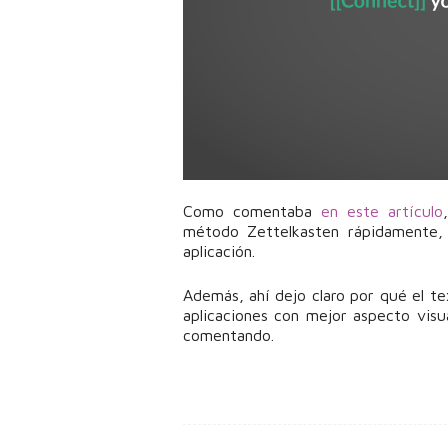
Como comentaba
en este artículo
método Zettelkasten rápidamente,
aplicación.
Además, ahí dejo claro por qué el te
aplicaciones con mejor aspecto visu
comentando.