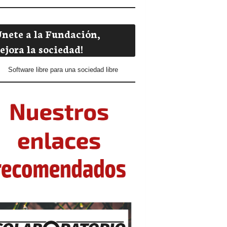
Únete a la Fundación,
ejora la sociedad!