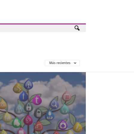
Más recientes