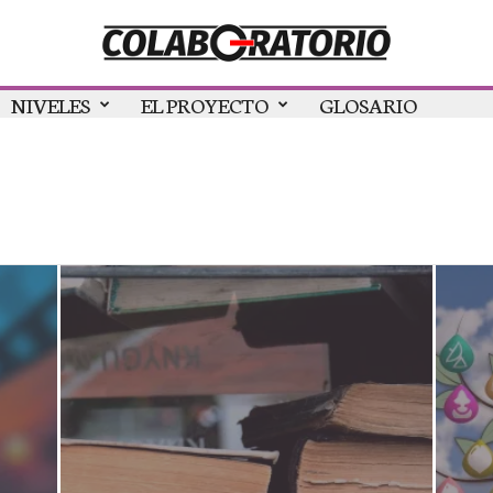
NIVELES
EL PROYECTO
GLOSARIO