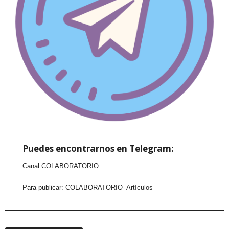
Puedes encontrarnos en Telegram:
Canal COLABORATORIO
Para publicar:
COLABORATORIO- Artículos