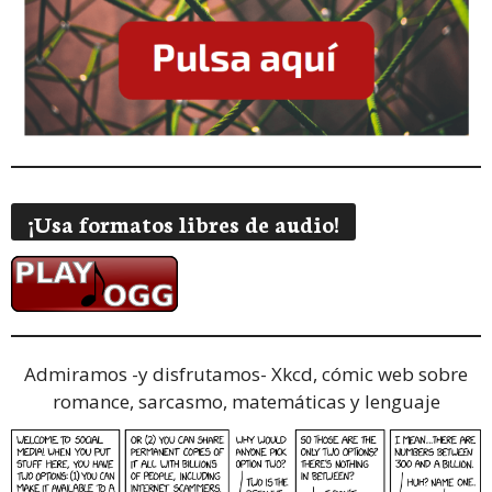
¡Usa formatos libres de audio!
Admiramos -y disfrutamos-
Xkcd, cómic web sobre
romance, sarcasmo, matemáticas y lenguaje