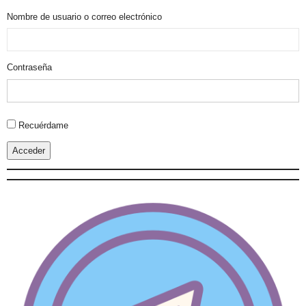
Nombre de usuario o correo electrónico
Contraseña
Alternative:
Recuérdame
Acceder