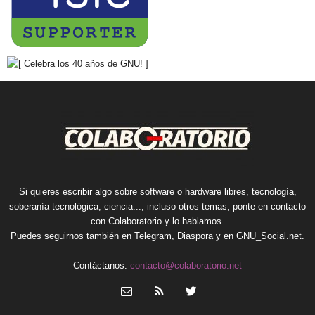
Si quieres escribir algo sobre software o hardware libres, tecnología,
soberanía tecnológica, ciencia..., incluso otros temas, ponte en contacto
con Colaboratorio y lo hablamos.
Puedes seguirnos también en
Telegram
,
Diaspora
y en
GNU_Social.net
.
Contáctanos:
contacto@colaboratorio.net