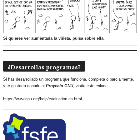
Si quieres ver aumentada la viñeta, pulsa sobre ella.
¿Desarrollas programas?
Si has desarrollado un programa que funciona, completa o parcialmente,
y te gustaría donarlo al
Proyecto GNU
, visita este enlace:
https://www.gnu.org/help/evaluation.es.html