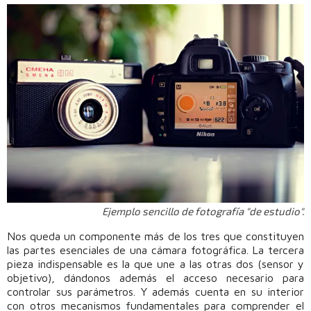
Ejemplo sencillo de fotografía "de estudio".
Nos queda un componente más de los tres que constituyen
las partes esenciales de una cámara fotográfica. La tercera
pieza indispensable es la que une a las otras dos (sensor y
objetivo), dándonos además el acceso necesario para
controlar sus parámetros. Y además cuenta en su interior
con otros mecanismos fundamentales para comprender el