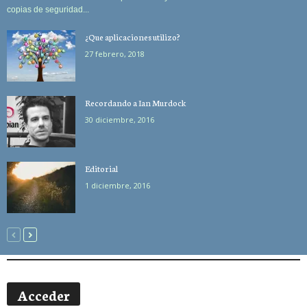
copias de seguridad...
¿Que aplicaciones utilizo?
27 febrero, 2018
Recordando a Ian Murdock
30 diciembre, 2016
Editorial
1 diciembre, 2016
Acceder