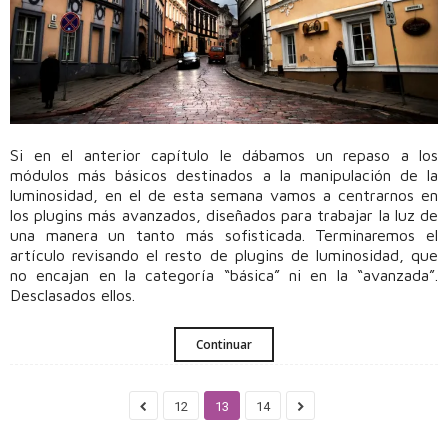
Si en el anterior capítulo le dábamos un repaso a los
módulos más básicos destinados a la manipulación de la
luminosidad, en el de esta semana vamos a centrarnos en
los plugins más avanzados, diseñados para trabajar la luz de
una manera un tanto más sofisticada. Terminaremos el
artículo revisando el resto de plugins de luminosidad, que
no encajan en la categoría “básica” ni en la “avanzada”.
Desclasados ellos.
Continuar
12
13
14