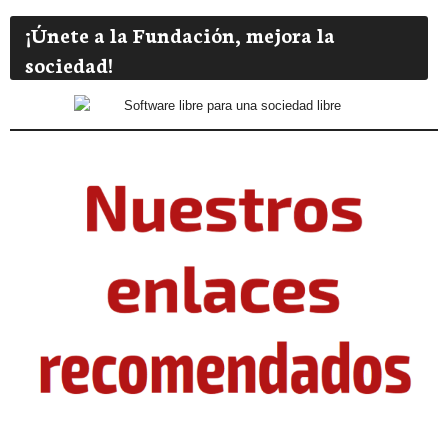
¡Únete a la Fundación, mejora la
sociedad!