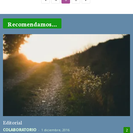
Recomendamos...
Editorial
COLABORATORIO
-
1 diciembre, 2016
2