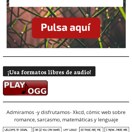
¡Usa formatos libres de audio!
Admiramos -y disfrutamos-
Xkcd, cómic web sobre
romance, sarcasmo, matemáticas y lenguaje