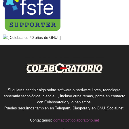
Si quieres escribir algo sobre software o hardware libres, tecnología,
soberanía tecnológica, ciencia..., incluso otros temas, ponte en contacto
con Colaboratorio y lo hablamos.
Puedes seguirnos también en
Telegram
,
Diaspora
y en
GNU_Social.net
.
Contáctanos:
contacto@colaboratorio.net