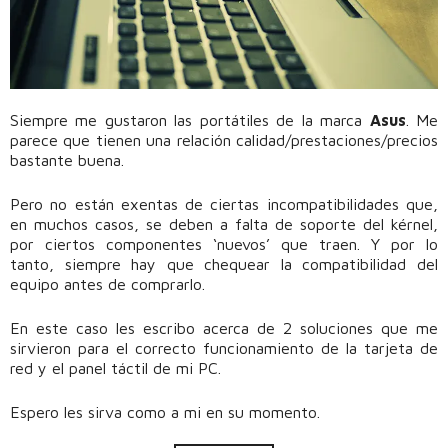
Siempre me gustaron las portátiles de la marca
Asus
. Me
parece que tienen una relación calidad/prestaciones/precios
bastante buena.
Pero no están exentas de ciertas incompatibilidades que,
en muchos casos, se deben a falta de soporte del kérnel,
por ciertos componentes ‘nuevos’ que traen. Y por lo
tanto, siempre hay que chequear la compatibilidad del
equipo antes de comprarlo.
En este caso les escribo acerca de 2 soluciones que me
sirvieron para el correcto funcionamiento de la tarjeta de
red y el panel táctil de mi PC.
Espero les sirva como a mi en su momento.