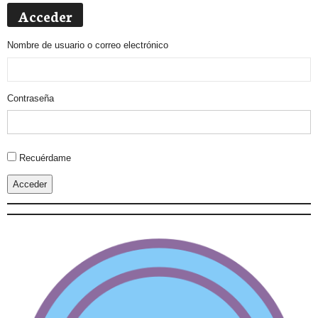
Acceder
Nombre de usuario o correo electrónico
Contraseña
Alternative:
Recuérdame
Acceder