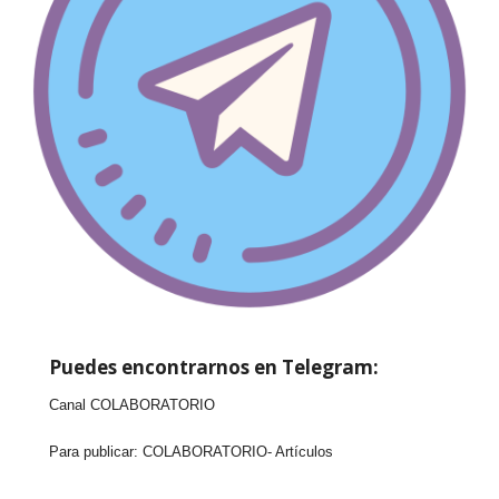
Puedes encontrarnos en Telegram:
Canal COLABORATORIO
Para publicar:
COLABORATORIO- Artículos