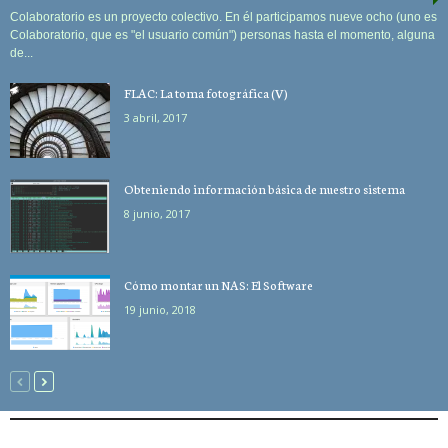
Colaboratorio es un proyecto colectivo. En él participamos nueve ocho (uno es
Colaboratorio, que es "el usuario común") personas hasta el momento, alguna
de...
FLAC: La toma fotográfica (V)
3 abril, 2017
Obteniendo información básica de nuestro sistema
8 junio, 2017
Cómo montar un NAS: El Software
19 junio, 2018