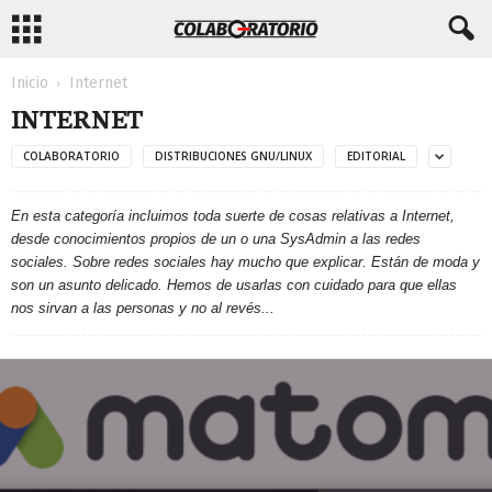
Inicio
Internet
INTERNET
COLABORATORIO
DISTRIBUCIONES GNU/LINUX
EDITORIAL
En esta categoría incluimos toda suerte de cosas relativas a Internet,
desde conocimientos propios de un o una SysAdmin a las redes
sociales. Sobre redes sociales hay mucho que explicar. Están de moda y
son un asunto delicado. Hemos de usarlas con cuidado para que ellas
nos sirvan a las personas y no al revés...