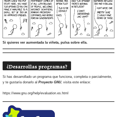
Si quieres ver aumentada la viñeta, pulsa sobre ella.
¿Desarrollas programas?
Si has desarrollado un programa que funciona, completa o parcialmente,
y te gustaría donarlo al
Proyecto GNU
, visita este enlace:
https://www.gnu.org/help/evaluation.es.html