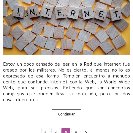
Estoy un poco cansado de leer en la Red que Internet fue
creado por los militares. No es cierto, al menos no lo es
expresado de esa forma. También encuentro a menudo
gente que confunde Internet con la Web, la World Wide
Web, para ser precisos. Entiendo que son conceptos
complejos que pueden llevar a confusión, pero son dos
cosas diferentes.
Continuar
4
5
6