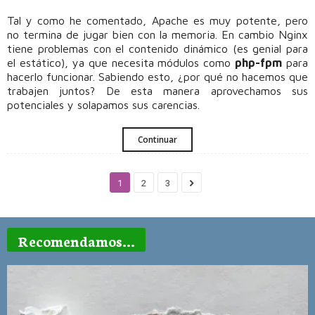
Tal y como he comentado, Apache es muy potente, pero
no termina de jugar bien con la memoria. En cambio Nginx
tiene problemas con el contenido dinámico (es genial para
el estático), ya que necesita módulos como
php-fpm
para
hacerlo funcionar. Sabiendo esto, ¿por qué no hacemos que
trabajen juntos? De esta manera aprovechamos sus
potenciales y solapamos sus carencias.
Continuar
1
2
3
Recomendamos...