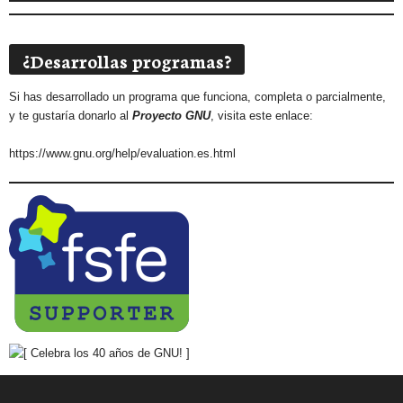
¿Desarrollas programas?
Si has desarrollado un programa que funciona, completa o parcialmente,
y te gustaría donarlo al
Proyecto GNU
, visita este enlace:
https://www.gnu.org/help/evaluation.es.html