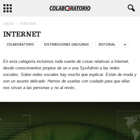
Inicio
Internet
INTERNET
COLABORATORIO
DISTRIBUCIONES GNU/LINUX
EDITORIAL
En esta categoría incluimos toda suerte de cosas relativas a Internet,
desde conocimientos propios de un o una SysAdmin a las redes
sociales. Sobre redes sociales hay mucho que explicar. Están de moda y
son un asunto delicado. Hemos de usarlas con cuidado para que ellas
nos sirvan a las personas y no al revés...