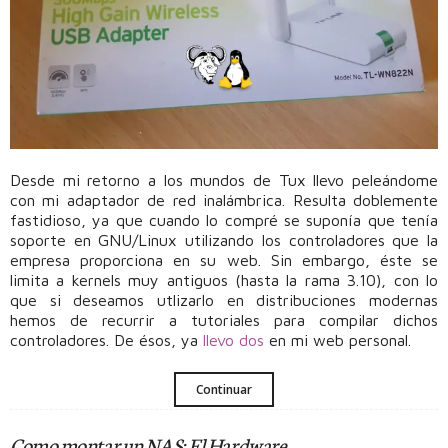
Desde mi retorno a los mundos de Tux llevo peleándome
con mi adaptador de red inalámbrica. Resulta doblemente
fastidioso, ya que cuando lo compré se suponía que tenía
soporte en GNU/Linux utilizando los controladores que la
empresa proporciona en su web. Sin embargo, éste se
limita a kernels muy antiguos (hasta la rama 3.10), con lo
que si deseamos utlizarlo en distribuciones modernas
hemos de recurrir a tutoriales para compilar dichos
controladores. De ésos, ya
llevo
dos
en mi web personal.
Continuar
Como montar un NAS: El Hardware