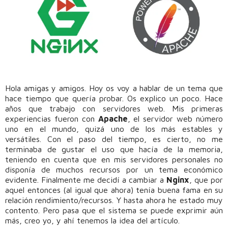
Hola amigas y amigos. Hoy os voy a hablar de un tema que
hace tiempo que quería probar. Os explico un poco. Hace
años que trabajo con servidores web. Mis primeras
experiencias fueron con
Apache
, el servidor web número
uno en el mundo, quizá uno de los más estables y
versátiles. Con el paso del tiempo, es cierto, no me
terminaba de gustar el uso que hacía de la memoria,
teniendo en cuenta que en mis servidores personales no
disponía de muchos recursos por un tema económico
evidente. Finalmente me decidí a cambiar a
Nginx
, que por
aquel entonces (al igual que ahora) tenía buena fama en su
relación rendimiento/recursos. Y hasta ahora he estado muy
contento. Pero pasa que el sistema se puede exprimir aún
más, creo yo, y ahí tenemos la idea del artículo.