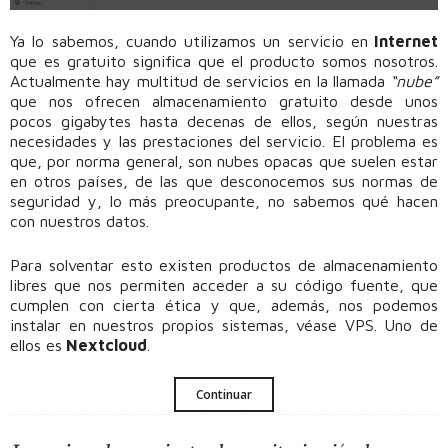
Ya lo sabemos, cuando utilizamos un servicio en
Internet
que es gratuito significa que el producto somos nosotros.
Actualmente hay multitud de servicios en la llamada
“nube”
que nos ofrecen almacenamiento gratuito desde unos
pocos gigabytes hasta decenas de ellos, según nuestras
necesidades y las prestaciones del servicio. El problema es
que, por norma general, son nubes opacas que suelen estar
en otros países, de las que desconocemos sus normas de
seguridad y, lo más preocupante, no sabemos qué hacen
con nuestros datos.
Para solventar esto existen productos de almacenamiento
libres que nos permiten acceder a su código fuente, que
cumplen con cierta ética y que, además, nos podemos
instalar en nuestros propios sistemas, véase VPS. Uno de
ellos es
Nextcloud
.
Continuar