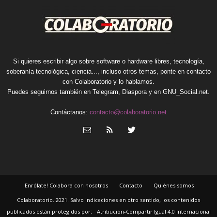
Si quieres escribir algo sobre software o hardware libres, tecnología,
soberanía tecnológica, ciencia..., incluso otros temas, ponte en contacto
con Colaboratorio y lo hablamos.
Puedes seguirnos también en
Telegram
,
Diaspora
y en
GNU_Social.net
.
Contáctanos:
contacto@colaboratorio.net
¡Enrólate! Colabora con nosotros
Contacto
Quiénes somos
Colaboratorio. 2021. Salvo indicaciones en otro sentido, los contenidos
publicados están protegidos por:
Atribución-Compartir Igual 4.0 Internacional