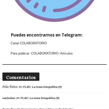
Puedes encontrarnos en Telegram:
Canal COLABORATORIO
Para publicar:
COLABORATORIO- Artículos
Comentarios
Aldo Belus
en
FLAC: La toma fotográfica (V)
en
nachoben
FLAC: La toma fotográfica (V)