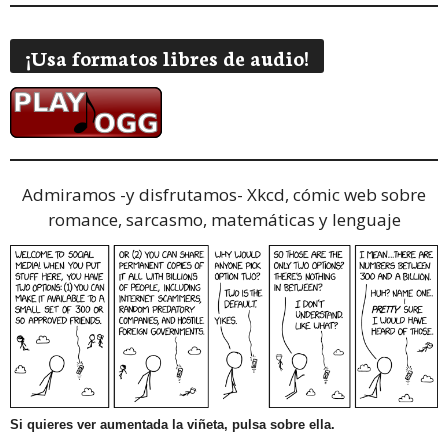
¡Usa formatos libres de audio!
Admiramos -y disfrutamos-
Xkcd, cómic web sobre
romance, sarcasmo, matemáticas y lenguaje
Si quieres ver aumentada la viñeta, pulsa sobre ella.