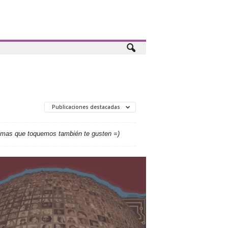
Publicaciones destacadas
emas que toquemos también te gusten =)