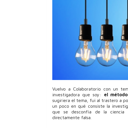
Vuelvo a Colaboratorio con un t
investigadora que soy:
el método 
sugiriera el tema, fui al trastero a p
un poco en qué consiste la investig
que se desconfía de la ciencia
directamente falsa.