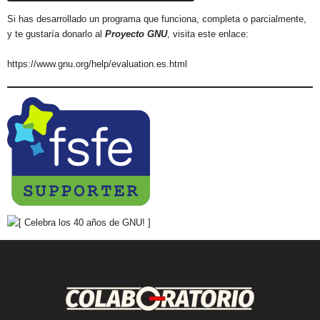
Si has desarrollado un programa que funciona, completa o parcialmente,
y te gustaría donarlo al
Proyecto GNU
, visita este enlace:
https://www.gnu.org/help/evaluation.es.html