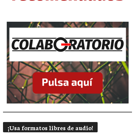
¡Usa formatos libres de audio!