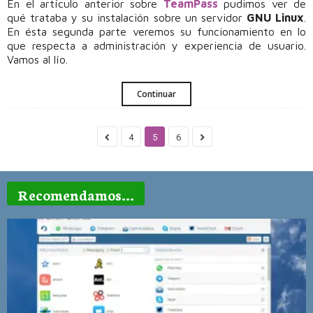
En el artículo anterior sobre
TeamPass
pudimos ver de
qué trataba y su instalación sobre un servidor
GNU Linux
.
En ésta segunda parte veremos su funcionamiento en lo
que respecta a administración y experiencia de usuario.
Vamos al lío.
Continuar
4
5
6
Recomendamos...