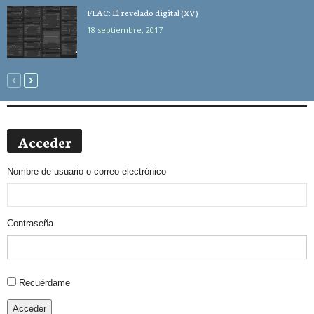
FLAC: El revelado digital (XV)
18 septiembre, 2017
Acceder
Nombre de usuario o correo electrónico
Contraseña
Alternative:
Recuérdame
Acceder