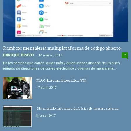
Rambox: mensajería multiplataforma de código abierto
ENRIQUE BRAVO
-
14 marzo, 2017
7
En los tiempos que corren, quien más y quien menos dispone de un buen
puñado de direcciones de correo electrónico y cuentas de mensajería...
FLAC: La toma fotográfica (VII)
17 abril, 2017
Obteniendo información básica de nuestro sistema
8 junio, 2017