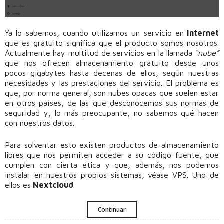
Ya lo sabemos, cuando utilizamos un servicio en
Internet
que es gratuito significa que el producto somos nosotros.
Actualmente hay multitud de servicios en la llamada
“nube”
que nos ofrecen almacenamiento gratuito desde unos
pocos gigabytes hasta decenas de ellos, según nuestras
necesidades y las prestaciones del servicio. El problema es
que, por norma general, son nubes opacas que suelen estar
en otros países, de las que desconocemos sus normas de
seguridad y, lo más preocupante, no sabemos qué hacen
con nuestros datos.
Para solventar esto existen productos de almacenamiento
libres que nos permiten acceder a su código fuente, que
cumplen con cierta ética y que, además, nos podemos
instalar en nuestros propios sistemas, véase VPS. Uno de
ellos es
Nextcloud
.
Continuar