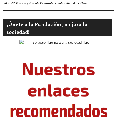
en
milon
GitHub y GitLab. Desarrollo colaborativo de software
¡Únete a la Fundación, mejora la
sociedad!