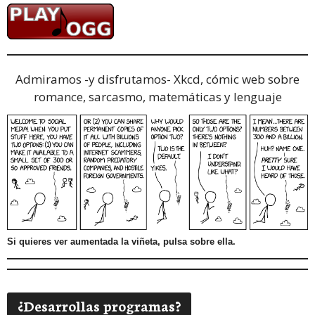
Admiramos -y disfrutamos-
Xkcd, cómic web sobre
romance, sarcasmo, matemáticas y lenguaje
Si quieres ver aumentada la viñeta, pulsa sobre ella.
¿Desarrollas programas?