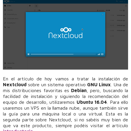
En el artículo de hoy vamos a tratar la instalación de
Nextcloud
sobre un sistema operativo
GNU Linux
. Una de
mis distribuciones favoritas es
Debian
, pero, buscando la
facilidad de instalación y siguiendo la recomendación del
equipo de desarrollo, utilizaremos
Ubuntu 16.04
. Para ello
usaremos un VPS en la llamada nube, aunque también sirve
la guía para una máquina local o una virtual. Esta es la
segunda parte sobre Nextcloud, si no sabéis muy bien de
que va este producto, siempre podéis visitar el artículo