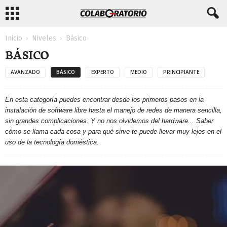
Inicio
Niveles
Básico
BÁSICO
AVANZADO
BÁSICO
EXPERTO
MEDIO
PRINCIPIANTE
En esta categoría puedes encontrar desde los primeros pasos en la
instalación de software libre hasta el manejo de redes de manera sencilla,
sin grandes complicaciones. Y no nos olvidemos del hardware... Saber
cómo se llama cada cosa y para qué sirve te puede llevar muy lejos en el
uso de la tecnología doméstica.