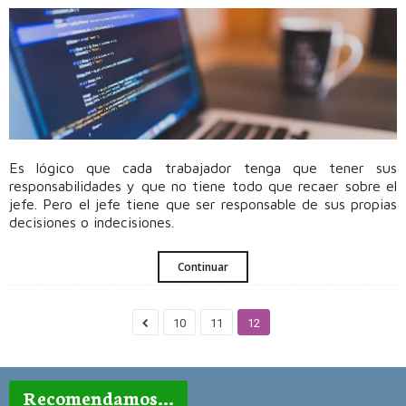
Es lógico que cada trabajador tenga que tener sus
responsabilidades y que no tiene todo que recaer sobre el
jefe. Pero el jefe tiene que ser responsable de sus propias
decisiones o indecisiones.
Continuar
10
11
12
Recomendamos...