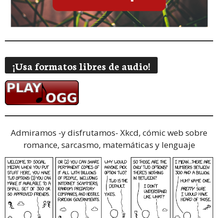
¡Usa formatos libres de audio!
Admiramos -y disfrutamos-
Xkcd, cómic web sobre
romance, sarcasmo, matemáticas y lenguaje