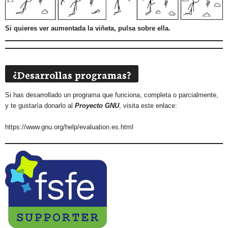
Si quieres ver aumentada la viñeta, pulsa sobre ella.
¿Desarrollas programas?
Si has desarrollado un programa que funciona, completa o parcialmente,
y te gustaría donarlo al
Proyecto GNU
, visita este enlace:
https://www.gnu.org/help/evaluation.es.html