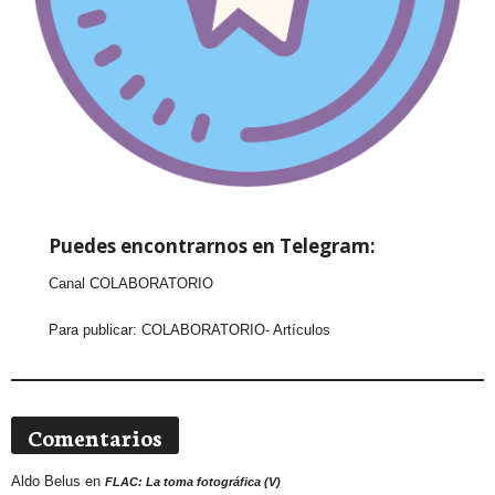
Puedes encontrarnos en Telegram:
Canal COLABORATORIO
Para publicar:
COLABORATORIO- Artículos
Comentarios
Aldo Belus
en
FLAC: La toma fotográfica (V)