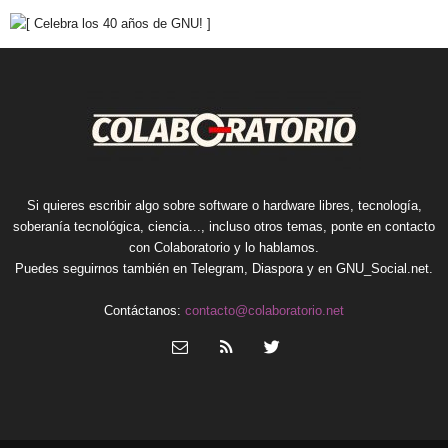
Si quieres escribir algo sobre software o hardware libres, tecnología,
soberanía tecnológica, ciencia..., incluso otros temas, ponte en contacto
con Colaboratorio y lo hablamos.
Puedes seguirnos también en
Telegram
,
Diaspora
y en
GNU_Social.net
.
Contáctanos:
contacto@colaboratorio.net